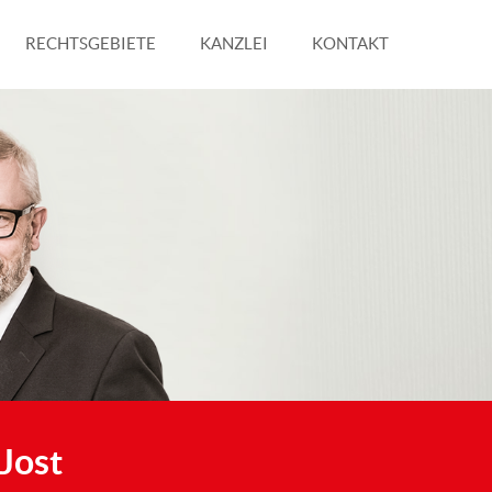
RECHTSGEBIETE
KANZLEI
KONTAKT
Jost